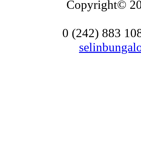
Copyright© 20
0 (242) 883 10
selinbunga