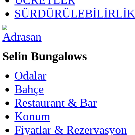
SÜRDÜRÜLEBİLİRLİ
Selin Bungalows
Odalar
Bahçe
Restaurant & Bar
Konum
Fiyatlar & Rezervasyon