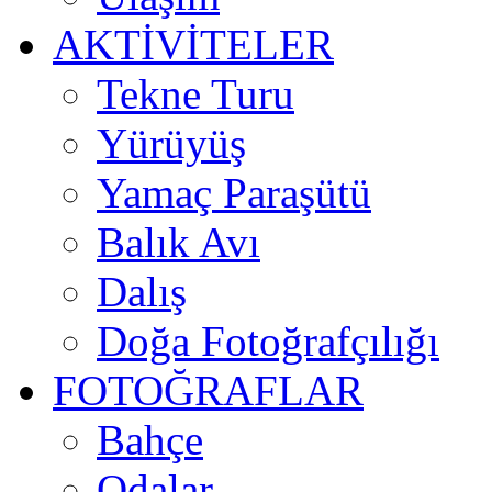
AKTİVİTELER
Tekne Turu
Yürüyüş
Yamaç Paraşütü
Balık Avı
Dalış
Doğa Fotoğrafçılığı
FOTOĞRAFLAR
Bahçe
Odalar