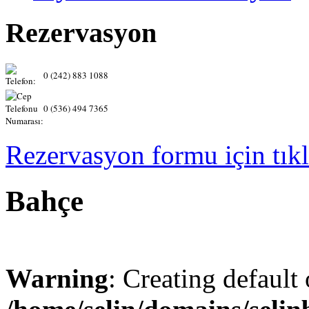
Rezervasyon
0 (242) 883 1088
0 (536) 494 7365
Rezervasyon formu için tıkl
Bahçe
Warning
: Creating default