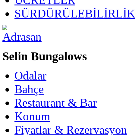
SÜRDÜRÜLEBİLİRLİ
Selin Bungalows
Odalar
Bahçe
Restaurant & Bar
Konum
Fiyatlar & Rezervasyon