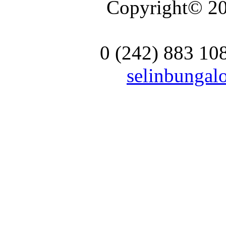
Copyright© 20
0 (242) 883 10
selinbunga