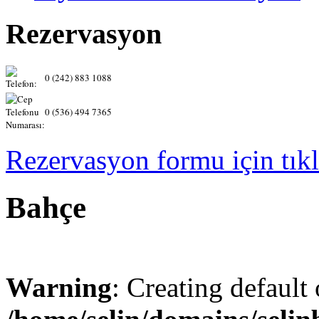
Rezervasyon
0 (242) 883 1088
0 (536) 494 7365
Rezervasyon formu için tıkl
Bahçe
Warning
: Creating default