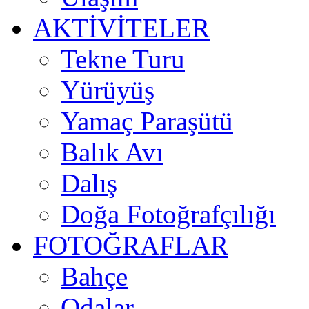
AKTİVİTELER
Tekne Turu
Yürüyüş
Yamaç Paraşütü
Balık Avı
Dalış
Doğa Fotoğrafçılığı
FOTOĞRAFLAR
Bahçe
Odalar