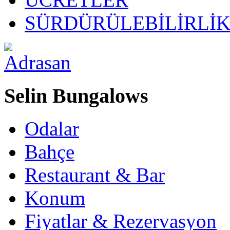
SÜRDÜRÜLEBİLİRLİ
Selin Bungalows
Odalar
Bahçe
Restaurant & Bar
Konum
Fiyatlar & Rezervasyon