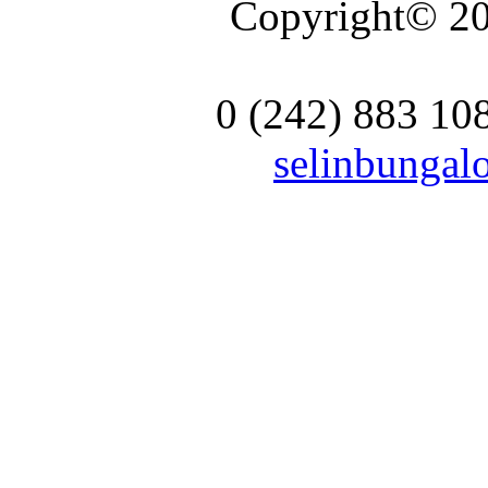
Copyright© 20
0 (242) 883 10
selinbunga