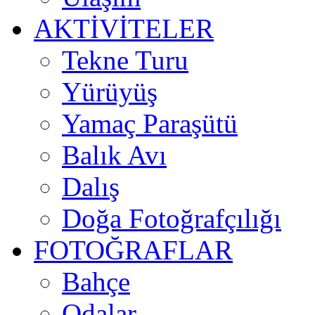
AKTİVİTELER
Tekne Turu
Yürüyüş
Yamaç Paraşütü
Balık Avı
Dalış
Doğa Fotoğrafçılığı
FOTOĞRAFLAR
Bahçe
Odalar