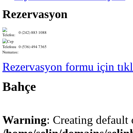
Rezervasyon
0 (242) 883 1088
0 (536) 494 7365
Rezervasyon formu için tıkl
Bahçe
Warning
: Creating default