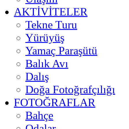
AKTİVİTELER
Tekne Turu
Yürüyüş
Yamaç Paraşütü
Balık Avı
Dalış
Doğa Fotoğrafçılığı
FOTOĞRAFLAR
Bahçe
Odalar