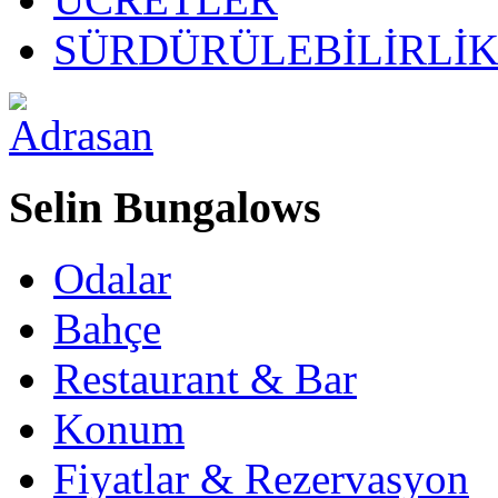
SÜRDÜRÜLEBİLİRLİ
Selin Bungalows
Odalar
Bahçe
Restaurant & Bar
Konum
Fiyatlar & Rezervasyon