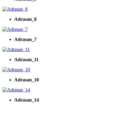
Adrasan_8
Adrasan_7
Adrasan_11
Adrasan_10
Adrasan_14