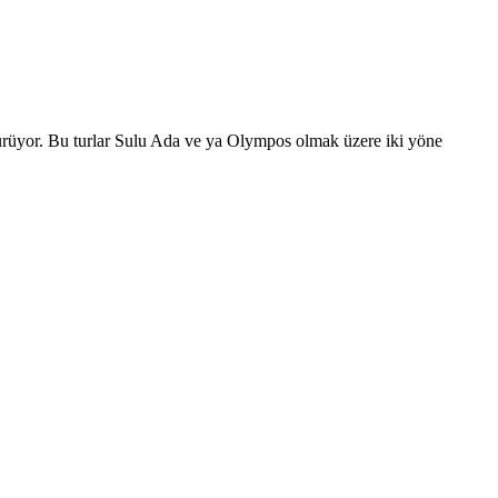
 sürüyor. Bu turlar Sulu Ada ve ya Olympos olmak üzere iki yöne