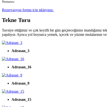
Rezervasyon formu için tıklayınız.
Tekne Turu
Tavsiye ettiğimiz ve çok keyifli bir gün geçireceğinize inandığımız t
yapılıyor. Ayrıca yol boyunca yemek, içecek ve yüzme molalarının v
Adrasan_3
Adrasan_16
Adrasan_9
Adrasan_15