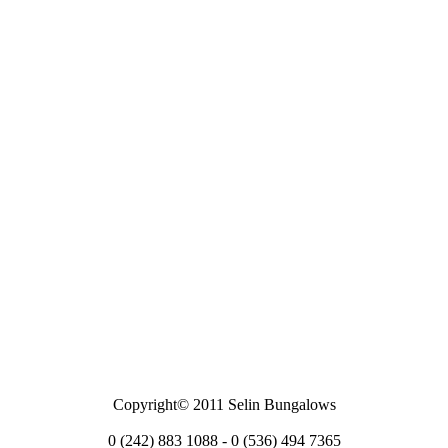
Copyright© 2011 Selin Bungalows
0 (242) 883 1088 - 0 (536) 494 7365