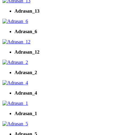
Adrasan_13
Adrasan_6
Adrasan_12
Adrasan_2
Adrasan_4
Adrasan_1
Adrasan_5